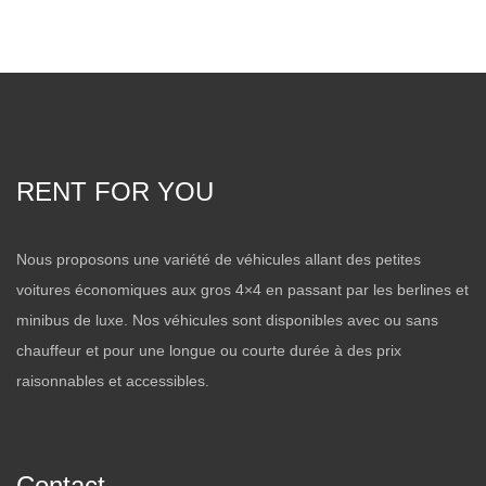
RENT FOR YOU
Nous proposons une variété de véhicules allant des petites
voitures économiques aux gros 4×4 en passant par les berlines et
minibus de luxe. Nos véhicules sont disponibles avec ou sans
chauffeur et pour une longue ou courte durée à des prix
raisonnables et accessibles.
Contact