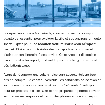
Lorsque l’on arrive à Marrakech, avoir un moyen de transport
adapté est essentiel pour explorer la ville et ses environs en toute
liberté. Opter pour une
location voiture Marrakech aéroport
permet d’éviter les contraintes des transports en commun et
d’adapter son itinéraire à ses envies. Ce service est disponible
directement à l’aéroport, facilitant la prise en charge du véhicule
dès l’atterrissage.
Avant de récupérer une voiture, plusieurs aspects doivent être
pris en compte. Le choix du véhicule, les conditions de location et
les documents nécessaires sont autant d’éléments à anticiper
pour un processus fluide. Une bonne préparation permet d’éviter
les mauvaises surprises et de profiter pleinement de son séjour.