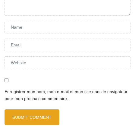
Enregistrer mon nom, mon e-mail et mon site dans le navigateur
pour mon prochain commentaire.