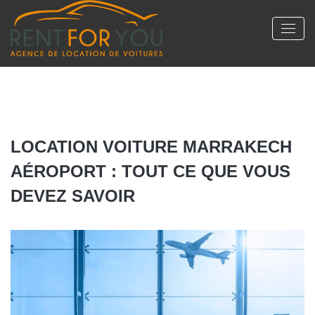
LOCATION VOITURE MARRAKECH
AÉROPORT : TOUT CE QUE VOUS
DEVEZ SAVOIR