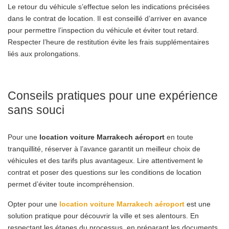
Le retour du véhicule s’effectue selon les indications précisées
dans le contrat de location. Il est conseillé d’arriver en avance
pour permettre l’inspection du véhicule et éviter tout retard.
Respecter l’heure de restitution évite les frais supplémentaires
liés aux prolongations.
Conseils pratiques pour une expérience
sans souci
Pour une
location voiture Marrakech aéroport
en toute
tranquillité, réserver à l’avance garantit un meilleur choix de
véhicules et des tarifs plus avantageux. Lire attentivement le
contrat et poser des questions sur les conditions de location
permet d’éviter toute incompréhension.
Opter pour une
location voiture Marrakech aéroport
est une
solution pratique pour découvrir la ville et ses alentours. En
respectant les étapes du processus, en préparant les documents