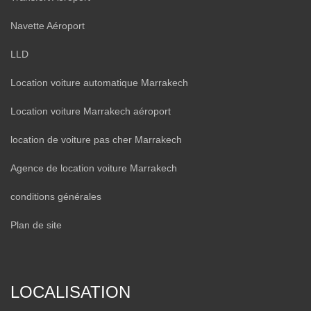
Navette Aéroport
LLD
Location voiture automatique Marrakech
Location voiture Marrakech aéroport
location de voiture pas cher Marrakech
Agence de location voiture Marrakech
conditions générales
Plan de site
LOCALISATION