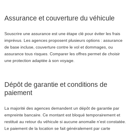
Assurance et couverture du véhicule
Souscrire une assurance est une étape clé pour éviter les frais
imprévus. Les agences proposent plusieurs options : assurance
de base incluse, couverture contre le vol et dommages, ou
assurance tous risques. Comparer les offres permet de choisir
une protection adaptée à son voyage.
Dépôt de garantie et conditions de
paiement
La majorité des agences demandent un dépôt de garantie par
empreinte bancaire. Ce montant est bloqué temporairement et
restitué au retour du véhicule si aucune anomalie n’est constatée.
Le paiement de la location se fait généralement par carte