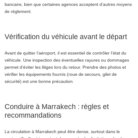
bancaire, bien que certaines agences acceptent d’autres moyens
de règlement.
Vérification du véhicule avant le départ
Avant de quitter l’aéroport, il est essentiel de contrôler l’état du
véhicule. Une inspection des éventuelles rayures ou dommages
permet d’éviter les litiges lors du retour. Prendre des photos et
vérifier les équipements fournis (roue de secours, gilet de
sécurité) est une bonne précaution.
Conduire à Marrakech : règles et
recommandations
La circulation à Marrakech peut être dense, surtout dans le