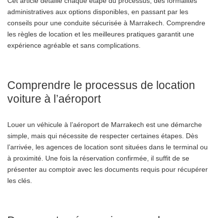
Cet article détaille chaque étape du processus, des formalités
administratives aux options disponibles, en passant par les
conseils pour une conduite sécurisée à Marrakech. Comprendre
les règles de location et les meilleures pratiques garantit une
expérience agréable et sans complications.
Comprendre le processus de location
voiture à l’aéroport
Louer un véhicule à l’aéroport de Marrakech est une démarche
simple, mais qui nécessite de respecter certaines étapes. Dès
l’arrivée, les agences de location sont situées dans le terminal ou
à proximité. Une fois la réservation confirmée, il suffit de se
présenter au comptoir avec les documents requis pour récupérer
les clés.