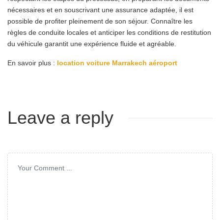
nécessaires et en souscrivant une assurance adaptée, il est
possible de profiter pleinement de son séjour. Connaître les
règles de conduite locales et anticiper les conditions de restitution
du véhicule garantit une expérience fluide et agréable.
En savoir plus :
location voiture Marrakech aéroport
Leave a reply