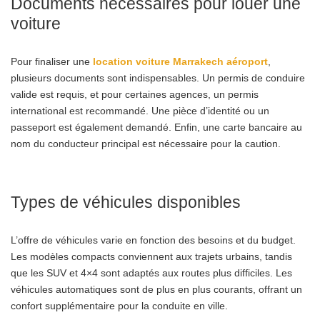
Documents nécessaires pour louer une
voiture
Pour finaliser une
location voiture Marrakech aéroport
,
plusieurs documents sont indispensables. Un permis de conduire
valide est requis, et pour certaines agences, un permis
international est recommandé. Une pièce d’identité ou un
passeport est également demandé. Enfin, une carte bancaire au
nom du conducteur principal est nécessaire pour la caution.
Types de véhicules disponibles
L’offre de véhicules varie en fonction des besoins et du budget.
Les modèles compacts conviennent aux trajets urbains, tandis
que les SUV et 4×4 sont adaptés aux routes plus difficiles. Les
véhicules automatiques sont de plus en plus courants, offrant un
confort supplémentaire pour la conduite en ville.