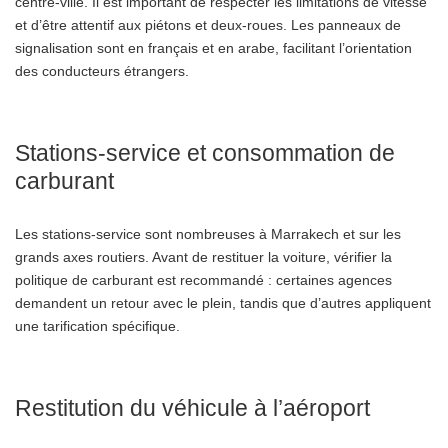
centre-ville. Il est important de respecter les limitations de vitesse
et d’être attentif aux piétons et deux-roues. Les panneaux de
signalisation sont en français et en arabe, facilitant l’orientation
des conducteurs étrangers.
Stations-service et consommation de
carburant
Les stations-service sont nombreuses à Marrakech et sur les
grands axes routiers. Avant de restituer la voiture, vérifier la
politique de carburant est recommandé : certaines agences
demandent un retour avec le plein, tandis que d’autres appliquent
une tarification spécifique.
Restitution du véhicule à l’aéroport