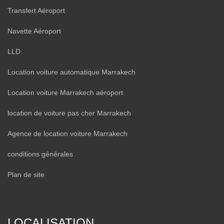
Transfert Aéroport
Navette Aéroport
LLD
Location voiture automatique Marrakech
Location voiture Marrakech aéroport
location de voiture pas cher Marrakech
Agence de location voiture Marrakech
conditions générales
Plan de site
LOCALISATION