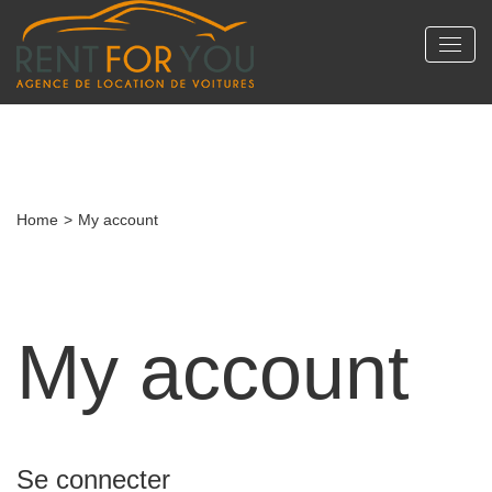
My account
Home
>
My account
My account
Se connecter