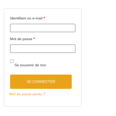
Identifiant ou e-mail
*
Mot de passe
*
Se souvenir de moi
SE CONNECTER
Mot de passe perdu ?