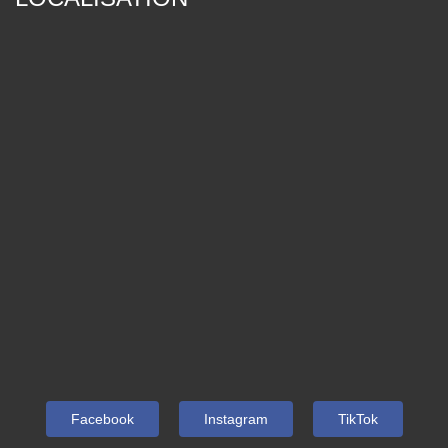
Facebook
Instagram
TikTok