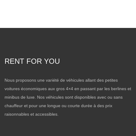
RENT FOR YOU
Nous proposons une variété de véhicules allant des petites
voitures économiques aux gros 4×4 en passant par les berlines et
minibus de luxe. Nos véhicules sont disponibles avec ou sans
chauffeur et pour une longue ou courte durée à des prix
raisonnables et accessibles.